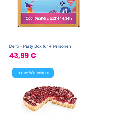
Delfo - Party Box für 4 Personen
Preis
43,99 €
In den Warenkorb