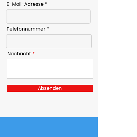
E-Mail-Adresse
Telefonnummer
Nachricht
Absenden