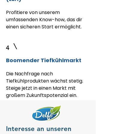
Profitiere von unserem
umfassenden Know-how, das dir
einen sicheren Start ermöglicht.
4
Boomender Tiefkühlmarkt
Die Nachfrage nach
Tiefkühlprodukten wächst stetig.
Steige jetzt in einen Markt mit
großem Zukunftspotenzial ein.
Interesse an unseren