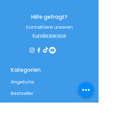
Hilfe gefragt?
Kontaktiere unseren
Kundenservice
Kategorien
Angebote
Bestseller
Streetfood
Pizza
Desserts