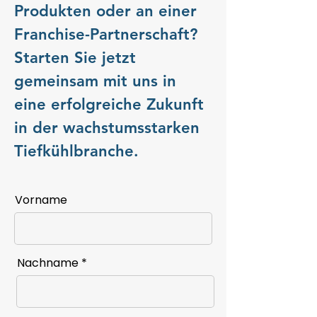
Produkten oder an einer
Franchise-Partnerschaft?
Starten Sie jetzt
gemeinsam mit uns in
eine erfolgreiche Zukunft
in der wachstumsstarken
Tiefkühlbranche.
Vorname
Nachname