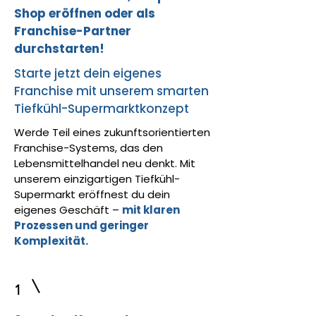
Shop eröffnen oder als
Franchise-Partner
durchstarten!
Starte jetzt dein eigenes
Franchise mit unserem smarten
Tiefkühl-Supermarktkonzept
Werde Teil eines zukunftsorientierten
Franchise-Systems, das den
Lebensmittelhandel neu denkt. Mit
unserem einzigartigen Tiefkühl-
Supermarkt eröffnest du dein
eigenes Geschäft –
mit klaren
Prozessen und geringer
Komplexität.
1