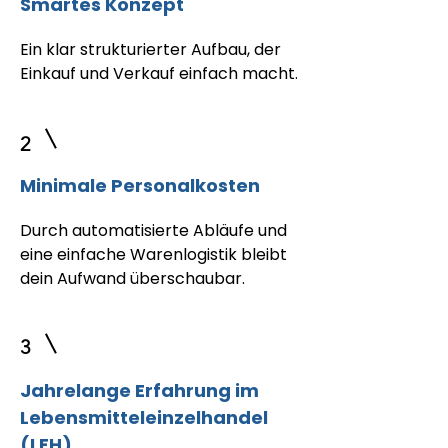
Smartes Konzept
Ein klar strukturierter Aufbau, der
Einkauf und Verkauf einfach macht.
2
Minimale Personalkosten
Durch automatisierte Abläufe und
eine einfache Warenlogistik bleibt
dein Aufwand überschaubar.
3
Jahrelange Erfahrung im
Lebensmitteleinzelhandel
(LEH)