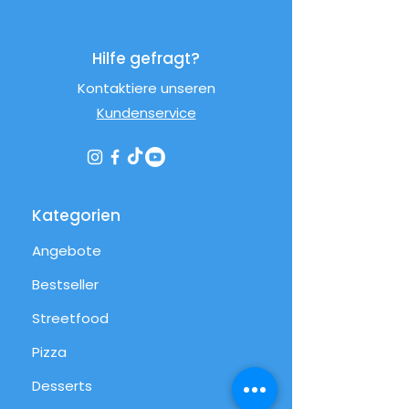
Hilfe gefragt?
Kontaktiere unseren
Kundenservice
Kategorien
Angebote
Bestseller
Streetfood
Pizza
Desserts