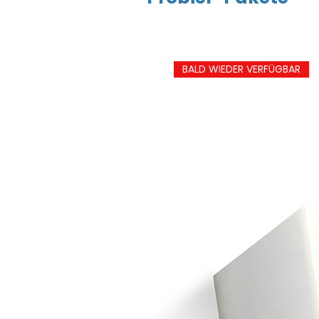
BALD WIEDER VERFÜGBAR