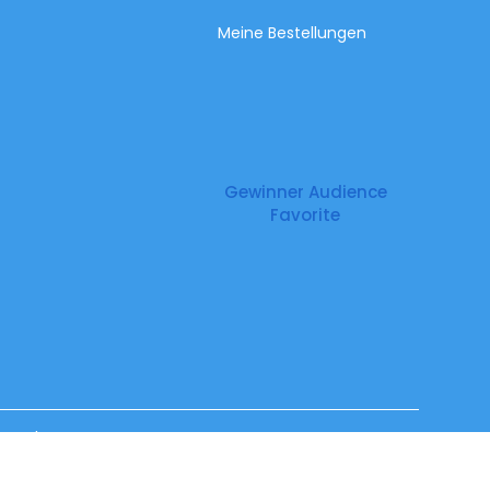
Meine Bestellungen
Gewinner Audience
Favorite
Impressum