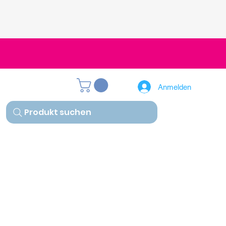
Anmelden
Produkt suchen