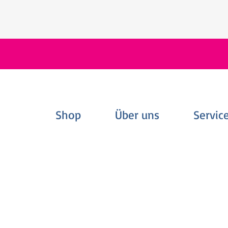
Shop
Über uns
Servic