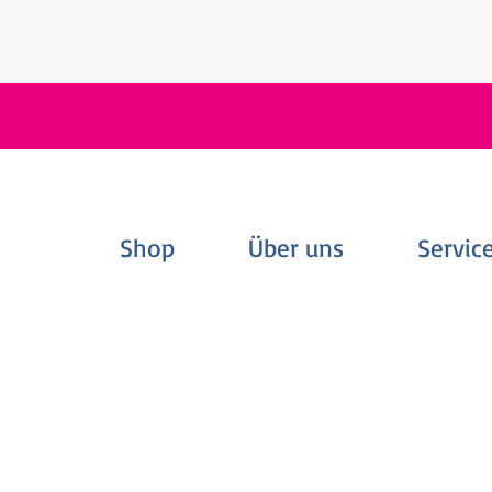
Shop
Über uns
Servic