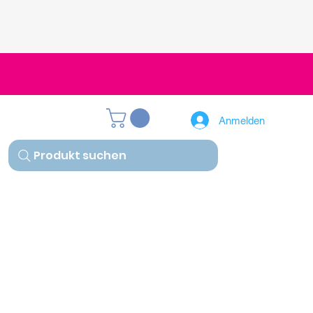
Anmelden
Produkt suchen