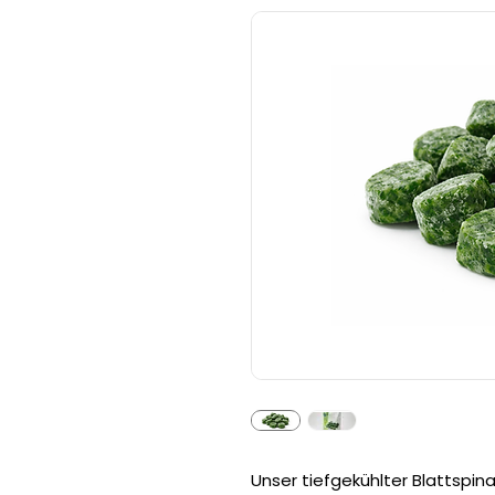
Unser tiefgekühlter Blattspin