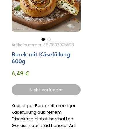
Artikelnummer: 3871832005528
Burek mit Käsefüllung
600g
Preis
6,49 €
Nicht verfügbar
Knuspriger Burek mit cremiger
Käsefüllung aus feinem
Frischkäse bietet herzhaften
Genuss nach traditioneller Art.