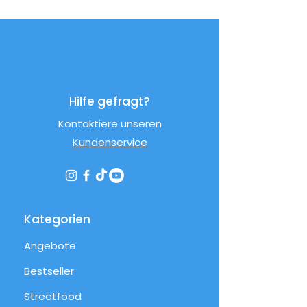
Hilfe gefragt?
Kontaktiere unseren
Kundenservice
Kategorien
Angebote
Bestseller
Streetfood