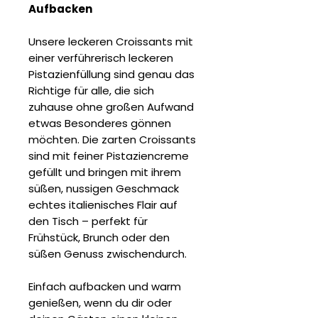
Aufbacken
Unsere leckeren Croissants mit
einer verführerisch leckeren
Pistazienfüllung sind genau das
Richtige für alle, die sich
zuhause ohne großen Aufwand
etwas Besonderes gönnen
möchten. Die zarten Croissants
sind mit feiner Pistaziencreme
gefüllt und bringen mit ihrem
süßen, nussigen Geschmack
echtes italienisches Flair auf
den Tisch – perfekt für
Frühstück, Brunch oder den
süßen Genuss zwischendurch.
Einfach aufbacken und warm
genießen, wenn du dir oder