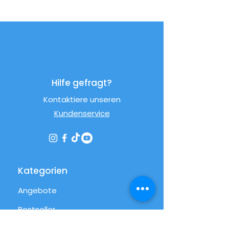
Hilfe gefragt?
Kontaktiere unseren
Kundenservice
Kategorien
Angebote
Bestseller
Streetfood