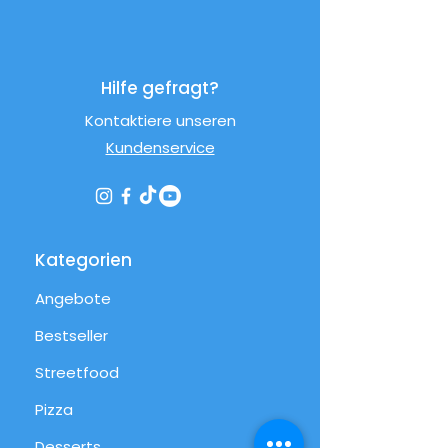
Hilfe gefragt?
Kontaktiere unseren
Kundenservice
Kategorien
Angebote
Bestseller
Streetfood
Pizza
Desserts