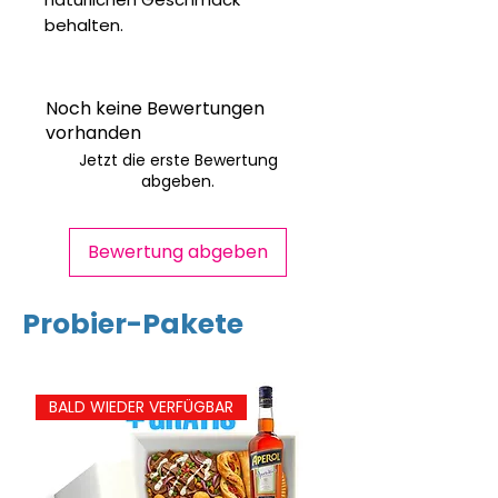
behalten.
Noch keine Bewertungen
vorhanden
Jetzt die erste Bewertung
abgeben.
Bewertung abgeben
Probier-Pakete
BALD WIEDER VERFÜGBAR