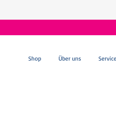
Shop
Über uns
Servic