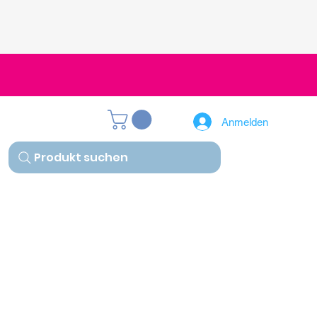
Anmelden
Produkt suchen