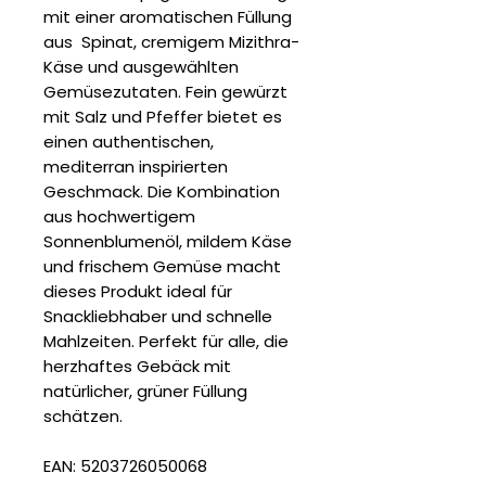
mit einer aromatischen Füllung
aus Spinat, cremigem Mizithra-
Käse und ausgewählten
Gemüsezutaten. Fein gewürzt
mit Salz und Pfeffer bietet es
einen authentischen,
mediterran inspirierten
Geschmack. Die Kombination
aus hochwertigem
Sonnenblumenöl, mildem Käse
und frischem Gemüse macht
dieses Produkt ideal für
Snackliebhaber und schnelle
Mahlzeiten. Perfekt für alle, die
herzhaftes Gebäck mit
natürlicher, grüner Füllung
schätzen.
EAN: 5203726050068