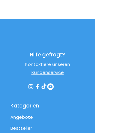
Hilfe gefragt?
Kontaktiere unseren
Kundenservice
Kategorien
Angebote
Bestseller