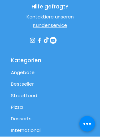
Hilfe gefragt?
Kontaktiere unseren
Kundenservice
Kategorien
Angebote
Bestseller
Streetfood
Pizza
Desserts
International