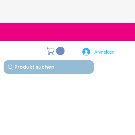
Anmelden
Produkt suchen