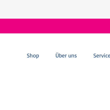
Shop
Über uns
Servic