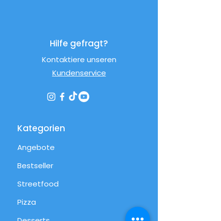
Hilfe gefragt?
Kontaktiere unseren
Kundenservice
Kategorien
Angebote
Bestseller
Streetfood
Pizza
Desserts