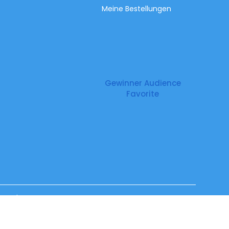
Meine Bestellungen
Gewinner Audience
Favorite
Impressum