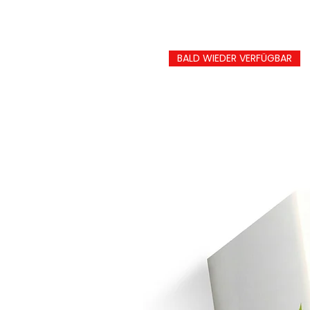
BALD WIEDER VERFÜGBAR