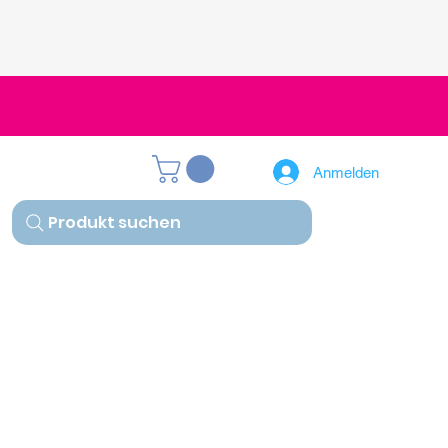
Anmelden
Produkt suchen