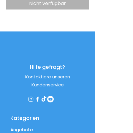
Nicht verfügbar
Hilfe gefragt?
Kontaktiere unseren
Kundenservice
Kategorien
Angebote