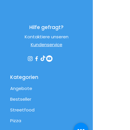
Hilfe gefragt?
Kontaktiere unseren
Kundenservice
Kategorien
Angebote
Bestseller
Streetfood
Pizza