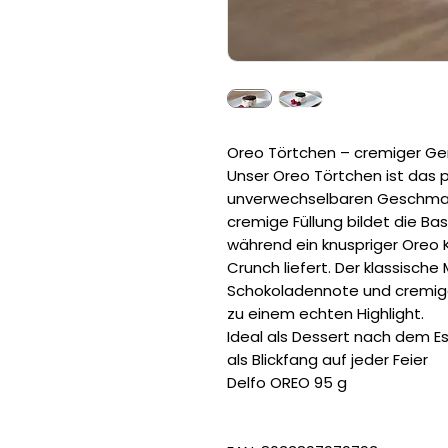
Oreo Törtchen – cremiger G
Unser Oreo Törtchen ist das p
unverwechselbaren Geschmack
cremige Füllung bildet die Bas
während ein knuspriger Oreo 
Crunch liefert. Der klassische 
Schokoladennote und cremige
zu einem echten Highlight.
Ideal als Dessert nach dem Es
als Blickfang auf jeder Feier
Delfo OREO 95 g