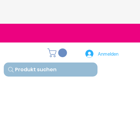
Anmelden
Produkt suchen