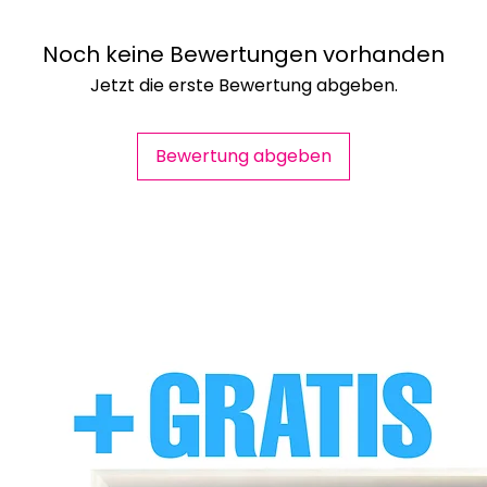
Noch keine Bewertungen vorhanden
Jetzt die erste Bewertung abgeben.
Bewertung abgeben