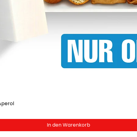
Aperol
In den Warenkorb