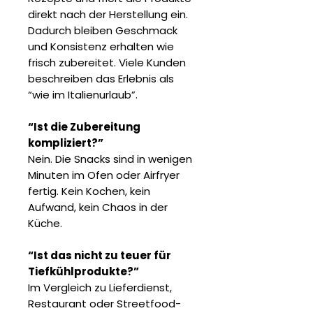
direkt nach der Herstellung ein.
Dadurch bleiben Geschmack
und Konsistenz erhalten wie
frisch zubereitet. Viele Kunden
beschreiben das Erlebnis als
“wie im Italienurlaub”.
“Ist die Zubereitung
kompliziert?”
Nein. Die Snacks sind in wenigen
Minuten im Ofen oder Airfryer
fertig. Kein Kochen, kein
Aufwand, kein Chaos in der
Küche.
“Ist das nicht zu teuer für
Tiefkühlprodukte?”
Im Vergleich zu Lieferdienst,
Restaurant oder Streetfood-