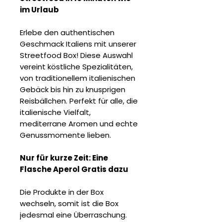
im Urlaub
Erlebe den authentischen
Geschmack Italiens mit unserer
Streetfood Box! Diese Auswahl
vereint köstliche Spezialitäten,
von traditionellem italienischen
Gebäck bis hin zu knusprigen
Reisbällchen. Perfekt für alle, die
italienische Vielfalt,
mediterrane Aromen und echte
Genussmomente lieben.
Nur für kurze Zeit: Eine
Flasche Aperol Gratis dazu
Die Produkte in der Box
wechseln, somit ist die Box
jedesmal eine Überraschung.