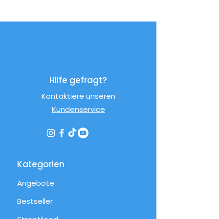
Hilfe gefragt?
Kontaktiere unseren
Kundenservice
Kategorien
Angebote
Bestseller