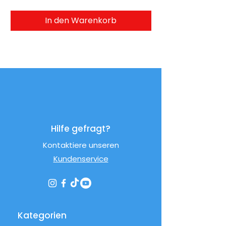
In den Warenkorb
Hilfe gefragt?
Kontaktiere unseren
Kundenservice
Kategorien