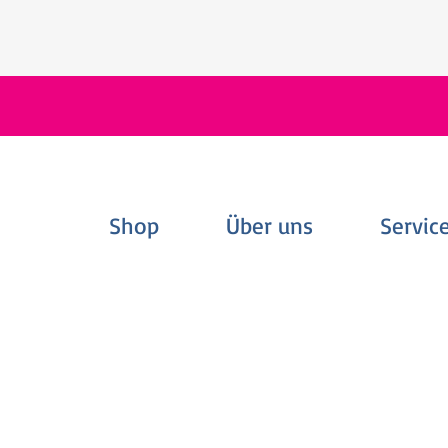
Shop
Über uns
Servic