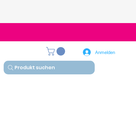
Anmelden
Produkt suchen