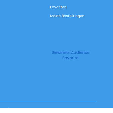
Favoriten
Meine Bestellungen
Gewinner Audience
Favorite
Impressum