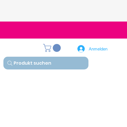
Anmelden
Produkt suchen