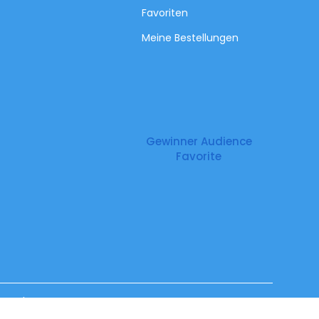
Favoriten
Meine Bestellungen
Gewinner Audience
Favorite
Impressum