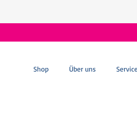
Shop
Über uns
Servic