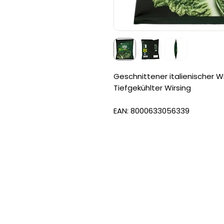
Geschnittener italienischer W
Tiefgekühlter Wirsing
EAN: 8000633056339