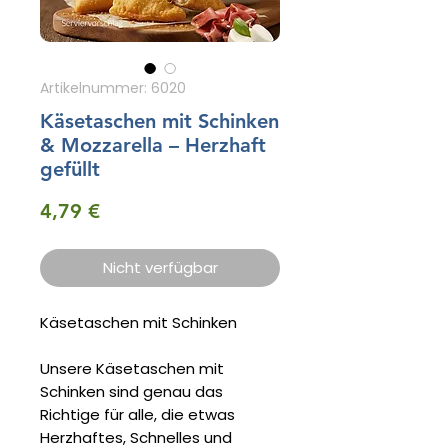
Artikelnummer: 6020
Käsetaschen mit Schinken
& Mozzarella – Herzhaft
gefüllt
Preis
4,79 €
Nicht verfügbar
Käsetaschen mit Schinken
Unsere Käsetaschen mit
Schinken sind genau das
Richtige für alle, die etwas
Herzhaftes, Schnelles und