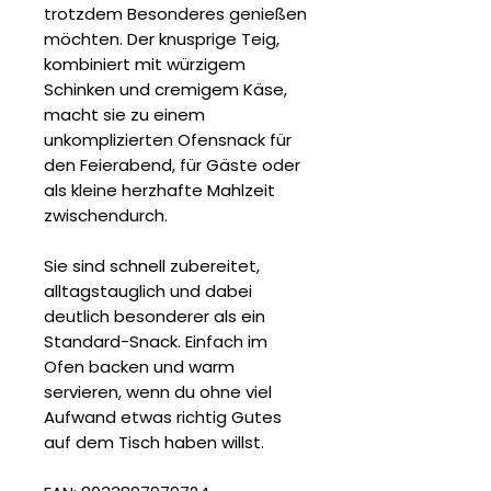
trotzdem Besonderes genießen
möchten. Der knusprige Teig,
kombiniert mit würzigem
Schinken und cremigem Käse,
macht sie zu einem
unkomplizierten Ofensnack für
den Feierabend, für Gäste oder
als kleine herzhafte Mahlzeit
zwischendurch.
Sie sind schnell zubereitet,
alltagstauglich und dabei
deutlich besonderer als ein
Standard-Snack. Einfach im
Ofen backen und warm
servieren, wenn du ohne viel
Aufwand etwas richtig Gutes
auf dem Tisch haben willst.