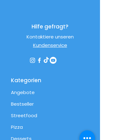
Hilfe gefragt?
Kontaktiere unseren
Kundenservice
Kategorien
Angebote
Bestseller
Streetfood
Pizza
Desserts