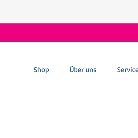
Shop
Über uns
Servic