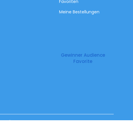
Favoriten
Meine Bestellungen
Gewinner Audience
Favorite
Impressum