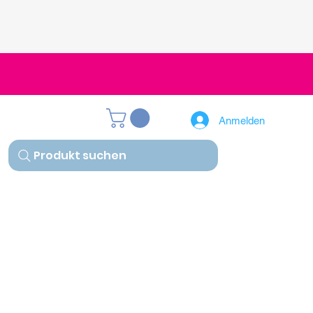
Anmelden
Produkt suchen