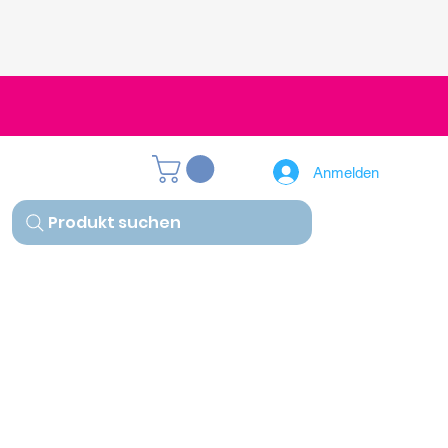
Anmelden
Produkt suchen