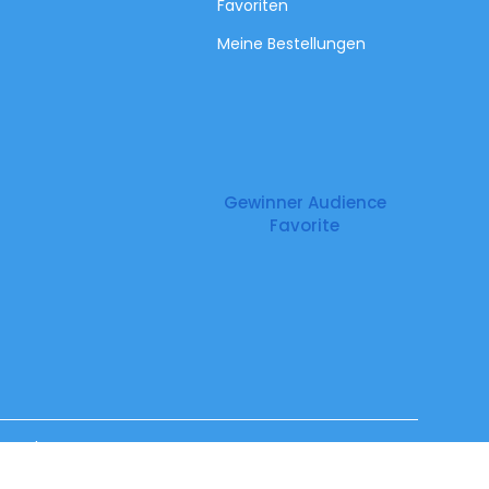
Favoriten
Meine Bestellungen
Gewinner Audience
Favorite
Impressum