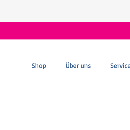
Shop
Über uns
Servic