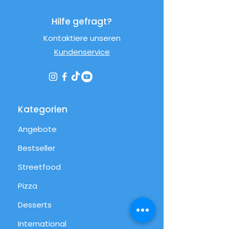
Hilfe gefragt?
Kontaktiere unseren
Kundenservice
Kategorien
Angebote
Bestseller
Streetfood
Pizza
Desserts
International