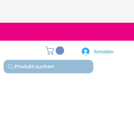
Anmelden
Produkt suchen