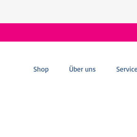
Shop
Über uns
Servic