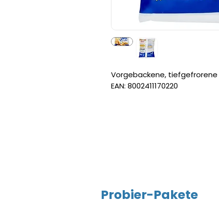
Vorgebackene, tiefgefrorene 
EAN: 8002411170220
Probier-Pakete