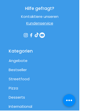
Hilfe gefragt?
Kontaktiere unseren
Kundenservice
Kategorien
Angebote
Bestseller
Streetfood
Pizza
Desserts
International